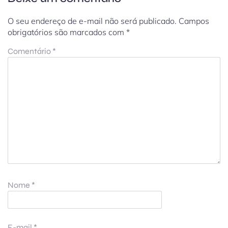
O seu endereço de e-mail não será publicado.
Campos
obrigatórios são marcados com
*
Comentário
*
Nome
*
E-mail
*